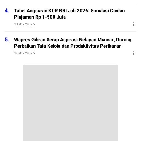
4.
Tabel Angsuran KUR BRI Juli 2026: Simulasi Cicilan
Pinjaman Rp 1-500 Juta
11/07/2026
5.
Wapres Gibran Serap Aspirasi Nelayan Muncar, Dorong
Perbaikan Tata Kelola dan Produktivitas Perikanan
10/07/2026