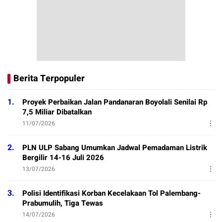
Berita Terpopuler
1.
Proyek Perbaikan Jalan Pandanaran Boyolali Senilai Rp
7,5 Miliar Dibatalkan
11/07/2026
2.
PLN ULP Sabang Umumkan Jadwal Pemadaman Listrik
Bergilir 14-16 Juli 2026
13/07/2026
3.
Polisi Identifikasi Korban Kecelakaan Tol Palembang-
Prabumulih, Tiga Tewas
14/07/2026