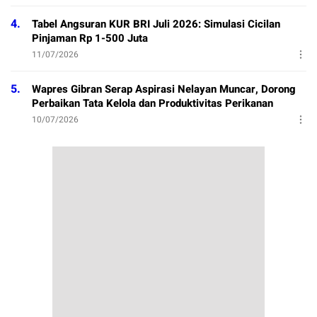
4.
Tabel Angsuran KUR BRI Juli 2026: Simulasi Cicilan
Pinjaman Rp 1-500 Juta
11/07/2026
5.
Wapres Gibran Serap Aspirasi Nelayan Muncar, Dorong
Perbaikan Tata Kelola dan Produktivitas Perikanan
10/07/2026