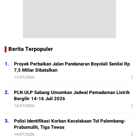
Berita Terpopuler
1.
Proyek Perbaikan Jalan Pandanaran Boyolali Senilai Rp
7,5 Miliar Dibatalkan
11/07/2026
2.
PLN ULP Sabang Umumkan Jadwal Pemadaman Listrik
Bergilir 14-16 Juli 2026
13/07/2026
3.
Polisi Identifikasi Korban Kecelakaan Tol Palembang-
Prabumulih, Tiga Tewas
14/07/2026