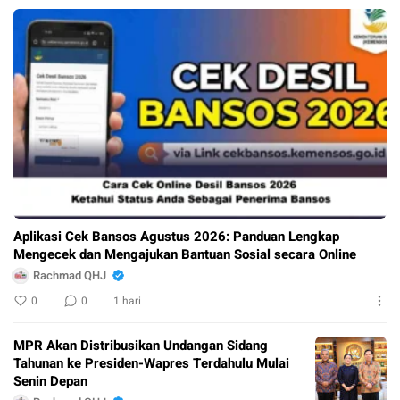
Aplikasi Cek Bansos Agustus 2026: Panduan Lengkap
Mengecek dan Mengajukan Bantuan Sosial secara Online
Rachmad QHJ
0
0
1 hari
MPR Akan Distribusikan Undangan Sidang
Tahunan ke Presiden-Wapres Terdahulu Mulai
Senin Depan