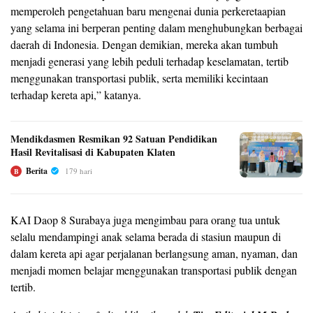
memperoleh pengetahuan baru mengenai dunia perkeretaapian
yang selama ini berperan penting dalam menghubungkan berbagai
daerah di Indonesia. Dengan demikian, mereka akan tumbuh
menjadi generasi yang lebih peduli terhadap keselamatan, tertib
menggunakan transportasi publik, serta memiliki kecintaan
terhadap kereta api,” katanya.
Mendikdasmen Resmikan 92 Satuan Pendidikan
Hasil Revitalisasi di Kabupaten Klaten
Berita
179 hari
B
KAI Daop 8 Surabaya juga mengimbau para orang tua untuk
selalu mendampingi anak selama berada di stasiun maupun di
dalam kereta api agar perjalanan berlangsung aman, nyaman, dan
menjadi momen belajar menggunakan transportasi publik dengan
tertib.