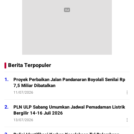
Berita Terpopuler
1.
Proyek Perbaikan Jalan Pandanaran Boyolali Senilai Rp
7,5 Miliar Dibatalkan
11/07/2026
2.
PLN ULP Sabang Umumkan Jadwal Pemadaman Listrik
Bergilir 14-16 Juli 2026
13/07/2026