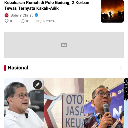
Kebakaran Rumah di Pulo Gadung, 2 Korban
Tewas Ternyata Kakak-Adik
Boby Y Christ
0
0
30/07/2026
Nasional