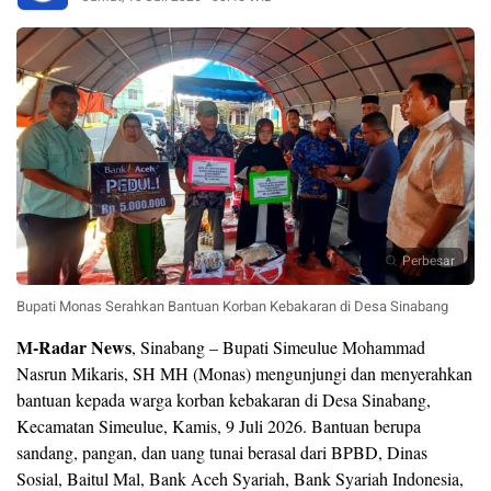
Perbesar
Bupati Monas Serahkan Bantuan Korban Kebakaran di Desa Sinabang
M-Radar News
, Sinabang – Bupati Simeulue Mohammad
Nasrun Mikaris, SH MH (Monas) mengunjungi dan menyerahkan
bantuan kepada warga korban kebakaran di Desa Sinabang,
Kecamatan Simeulue, Kamis, 9 Juli 2026. Bantuan berupa
sandang, pangan, dan uang tunai berasal dari BPBD, Dinas
Sosial, Baitul Mal, Bank Aceh Syariah, Bank Syariah Indonesia,