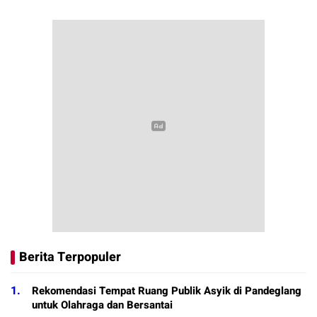
Berita Terpopuler
1.
Rekomendasi Tempat Ruang Publik Asyik di Pandeglang
untuk Olahraga dan Bersantai