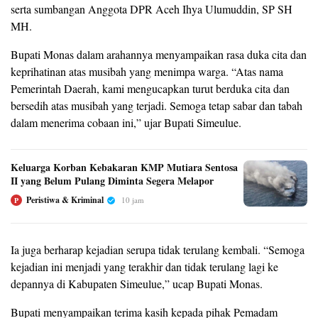
serta sumbangan Anggota DPR Aceh Ihya Ulumuddin, SP SH
MH.
Bupati Monas dalam arahannya menyampaikan rasa duka cita dan
keprihatinan atas musibah yang menimpa warga. “Atas nama
Pemerintah Daerah, kami mengucapkan turut berduka cita dan
bersedih atas musibah yang terjadi. Semoga tetap sabar dan tabah
dalam menerima cobaan ini,” ujar Bupati Simeulue.
Keluarga Korban Kebakaran KMP Mutiara Sentosa
II yang Belum Pulang Diminta Segera Melapor
Peristiwa & Kriminal
10 jam
P
Ia juga berharap kejadian serupa tidak terulang kembali. “Semoga
kejadian ini menjadi yang terakhir dan tidak terulang lagi ke
depannya di Kabupaten Simeulue,” ucap Bupati Monas.
Bupati menyampaikan terima kasih kepada pihak Pemadam