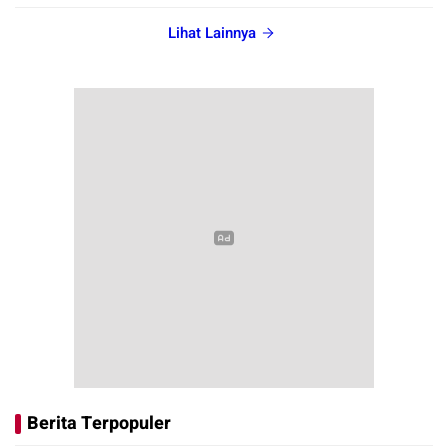
Lihat Lainnya
Berita Terpopuler