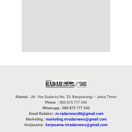
Alamat :
Jln. Yos Sudarso No. 33, Banyuwangi – Jawa Timur
Phone :
085 875 777 343
Whatsapp : 085 875 777 343
Email Redaksi :
m.radarnews86@gmail.com
Marketing :
marketing.mradarnews@gmail.com
Kerjasama :
kerjasama.mradarnews@gmail.com