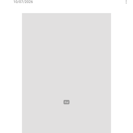
10/07/2026