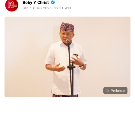
Boby Y Christ
Senin, 6 Juli 2026 - 22:31 WIB
Perbesar