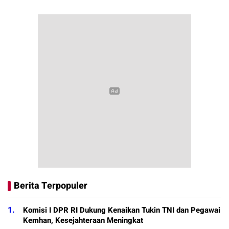
Berita Terpopuler
1.
Komisi I DPR RI Dukung Kenaikan Tukin TNI dan Pegawai
Kemhan, Kesejahteraan Meningkat