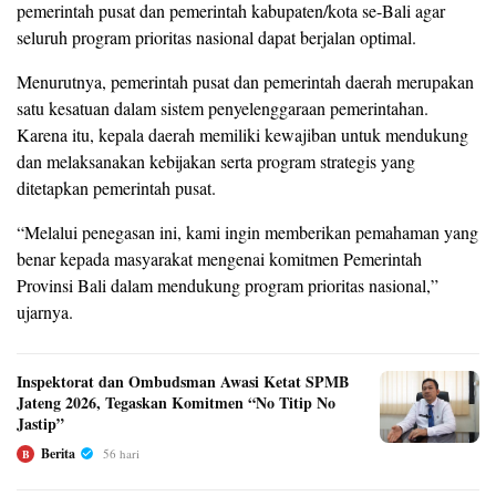
pemerintah pusat dan pemerintah kabupaten/kota se-Bali agar
seluruh program prioritas nasional dapat berjalan optimal.
Menurutnya, pemerintah pusat dan pemerintah daerah merupakan
satu kesatuan dalam sistem penyelenggaraan pemerintahan.
Karena itu, kepala daerah memiliki kewajiban untuk mendukung
dan melaksanakan kebijakan serta program strategis yang
ditetapkan pemerintah pusat.
“Melalui penegasan ini, kami ingin memberikan pemahaman yang
benar kepada masyarakat mengenai komitmen Pemerintah
Provinsi Bali dalam mendukung program prioritas nasional,”
ujarnya.
Inspektorat dan Ombudsman Awasi Ketat SPMB
Jateng 2026, Tegaskan Komitmen “No Titip No
Jastip”
Berita
56 hari
B