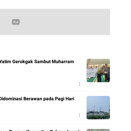
 Yatim Gerokgak Sambut Muharram
idominasi Berawan pada Pagi Hari