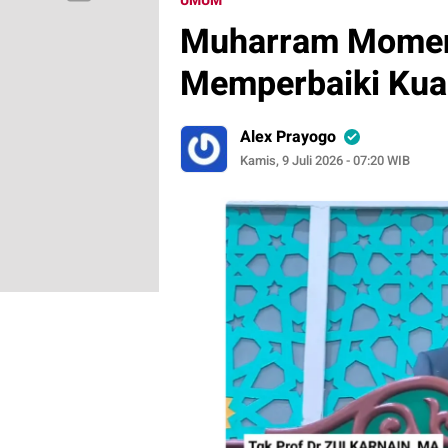
UMUM
Muharram Momen
Memperbaiki Kua
Alex Prayogo
Kamis, 9 Juli 2026 - 07:20 WIB