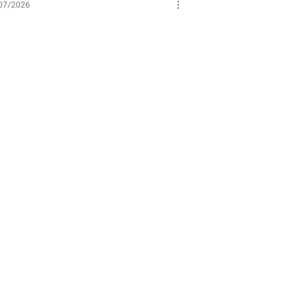
07/2026