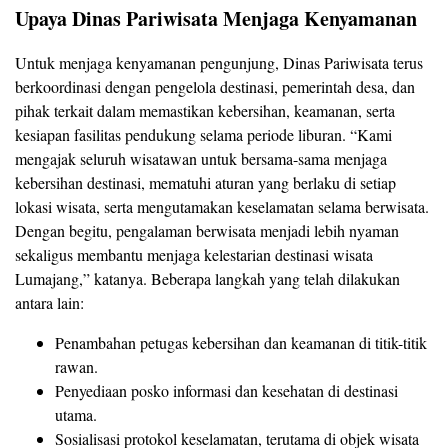
Upaya Dinas Pariwisata Menjaga Kenyamanan
Untuk menjaga kenyamanan pengunjung, Dinas Pariwisata terus
berkoordinasi dengan pengelola destinasi, pemerintah desa, dan
pihak terkait dalam memastikan kebersihan, keamanan, serta
kesiapan fasilitas pendukung selama periode liburan. “Kami
mengajak seluruh wisatawan untuk bersama-sama menjaga
kebersihan destinasi, mematuhi aturan yang berlaku di setiap
lokasi wisata, serta mengutamakan keselamatan selama berwisata.
Dengan begitu, pengalaman berwisata menjadi lebih nyaman
sekaligus membantu menjaga kelestarian destinasi wisata
Lumajang,” katanya. Beberapa langkah yang telah dilakukan
antara lain:
Penambahan petugas kebersihan dan keamanan di titik-titik
rawan.
Penyediaan posko informasi dan kesehatan di destinasi
utama.
Sosialisasi protokol keselamatan, terutama di objek wisata