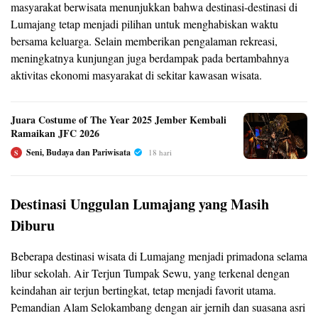
masyarakat berwisata menunjukkan bahwa destinasi-destinasi di
Lumajang tetap menjadi pilihan untuk menghabiskan waktu
bersama keluarga. Selain memberikan pengalaman rekreasi,
meningkatnya kunjungan juga berdampak pada bertambahnya
aktivitas ekonomi masyarakat di sekitar kawasan wisata.
Juara Costume of The Year 2025 Jember Kembali
Ramaikan JFC 2026
Seni, Budaya dan Pariwisata
18 hari
S
Destinasi Unggulan Lumajang yang Masih
Diburu
Beberapa destinasi wisata di Lumajang menjadi primadona selama
libur sekolah. Air Terjun Tumpak Sewu, yang terkenal dengan
keindahan air terjun bertingkat, tetap menjadi favorit utama.
Pemandian Alam Selokambang dengan air jernih dan suasana asri