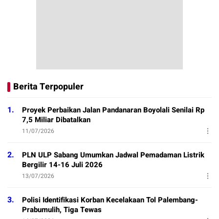
Berita Terpopuler
1.
Proyek Perbaikan Jalan Pandanaran Boyolali Senilai Rp
7,5 Miliar Dibatalkan
11/07/2026
2.
PLN ULP Sabang Umumkan Jadwal Pemadaman Listrik
Bergilir 14-16 Juli 2026
13/07/2026
3.
Polisi Identifikasi Korban Kecelakaan Tol Palembang-
Prabumulih, Tiga Tewas