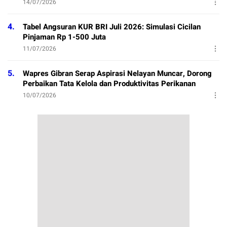
14/07/2026
4.
Tabel Angsuran KUR BRI Juli 2026: Simulasi Cicilan
Pinjaman Rp 1-500 Juta
11/07/2026
5.
Wapres Gibran Serap Aspirasi Nelayan Muncar, Dorong
Perbaikan Tata Kelola dan Produktivitas Perikanan
10/07/2026