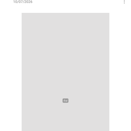
10/07/2026