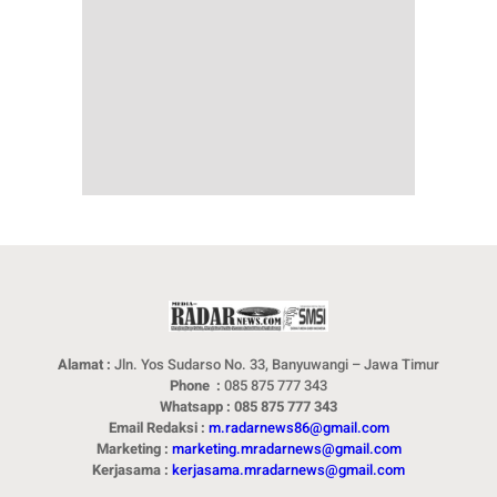
Alamat :
Jln. Yos Sudarso No. 33, Banyuwangi – Jawa Timur
Phone :
085 875 777 343
Whatsapp : 085 875 777 343
Email Redaksi :
m.radarnews86@gmail.com
Marketing :
marketing.mradarnews@gmail.com
Kerjasama :
kerjasama.mradarnews@gmail.com