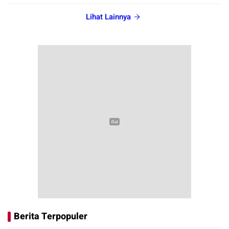
Lihat Lainnya
Berita Terpopuler