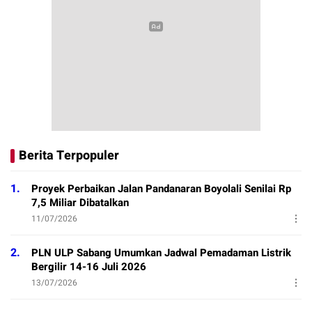
Berita Terpopuler
1.
Proyek Perbaikan Jalan Pandanaran Boyolali Senilai Rp
7,5 Miliar Dibatalkan
11/07/2026
2.
PLN ULP Sabang Umumkan Jadwal Pemadaman Listrik
Bergilir 14-16 Juli 2026
13/07/2026