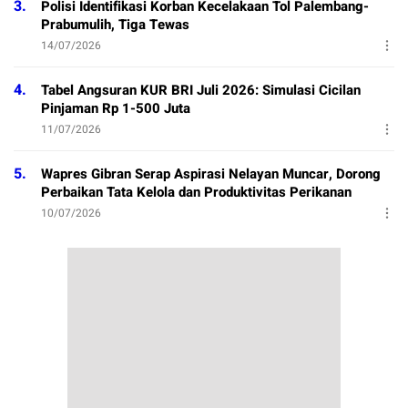
3.
Polisi Identifikasi Korban Kecelakaan Tol Palembang-
Prabumulih, Tiga Tewas
14/07/2026
4.
Tabel Angsuran KUR BRI Juli 2026: Simulasi Cicilan
Pinjaman Rp 1-500 Juta
11/07/2026
5.
Wapres Gibran Serap Aspirasi Nelayan Muncar, Dorong
Perbaikan Tata Kelola dan Produktivitas Perikanan
10/07/2026