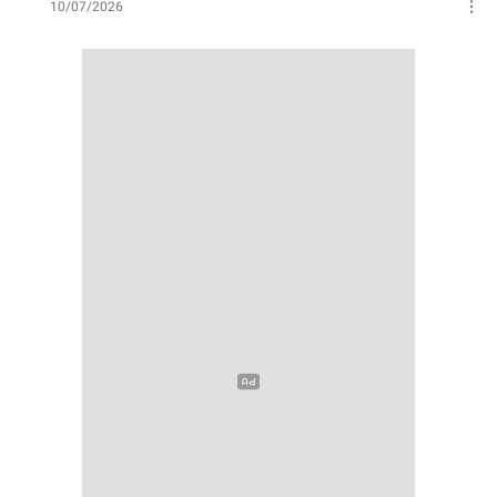
10/07/2026