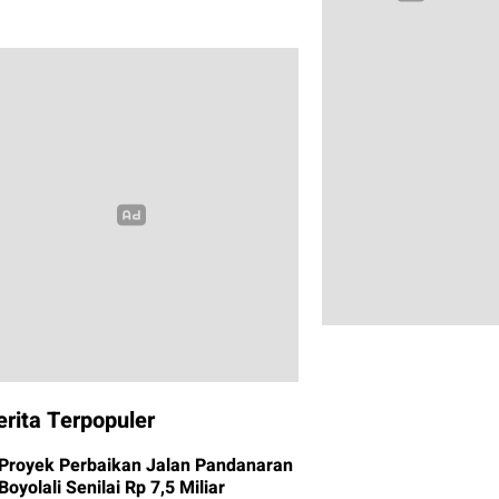
erita Terpopuler
Proyek Perbaikan Jalan Pandanaran
Boyolali Senilai Rp 7,5 Miliar