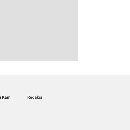
i Kami
Redaksi