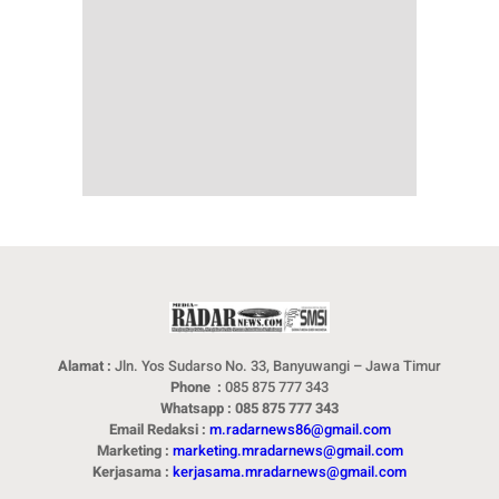
Alamat :
Jln. Yos Sudarso No. 33, Banyuwangi – Jawa Timur
Phone :
085 875 777 343
Whatsapp : 085 875 777 343
Email Redaksi :
m.radarnews86@gmail.com
Marketing :
marketing.mradarnews@gmail.com
Kerjasama :
kerjasama.mradarnews@gmail.com