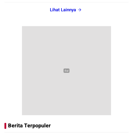
Lihat Lainnya
Berita Terpopuler