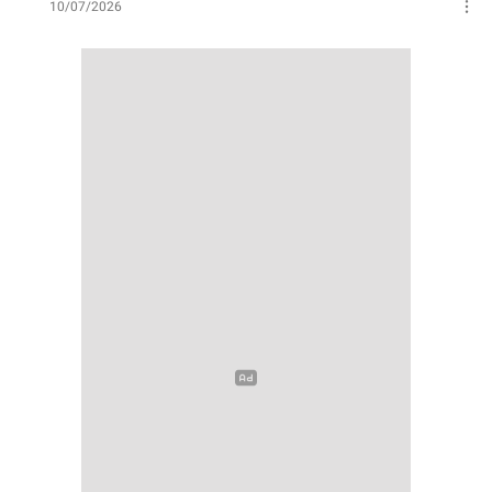
10/07/2026