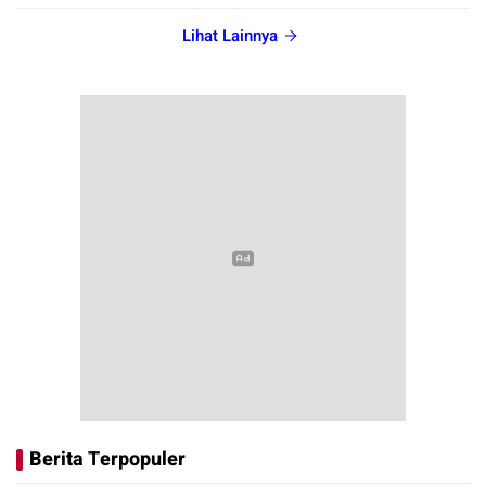
Lihat Lainnya
Berita Terpopuler