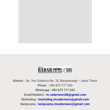
Alamat :
Jln. Yos Sudarso No. 33, Banyuwangi – Jawa Timur
Phone :
085 875 777 343
Whatsapp : 085 875 777 343
Email Redaksi :
m.radarnews86@gmail.com
Marketing :
marketing.mradarnews@gmail.com
Kerjasama :
kerjasama.mradarnews@gmail.com