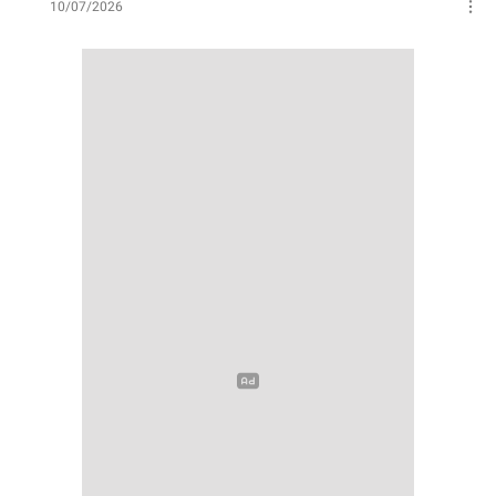
10/07/2026