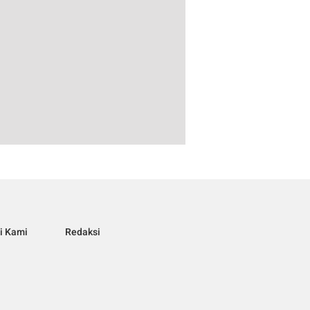
i Kami
Redaksi