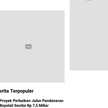
erita Terpopuler
Proyek Perbaikan Jalan Pandanaran
Boyolali Senilai Rp 7,5 Miliar