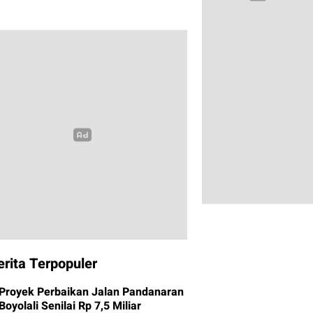
erita Terpopuler
Proyek Perbaikan Jalan Pandanaran
Boyolali Senilai Rp 7,5 Miliar