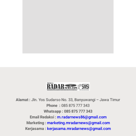
Alamat :
Jln. Yos Sudarso No. 33, Banyuwangi – Jawa Timur
Phone :
085 875 777 343
Whatsapp : 085 875 777 343
Email Redaksi :
m.radarnews86@gmail.com
Marketing :
marketing.mradarnews@gmail.com
Kerjasama :
kerjasama.mradarnews@gmail.com