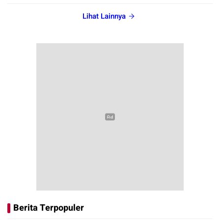
Lihat Lainnya
Berita Terpopuler