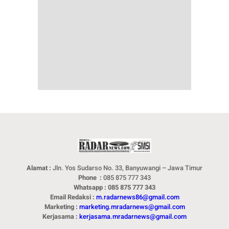
Alamat :
Jln. Yos Sudarso No. 33, Banyuwangi – Jawa Timur
Phone :
085 875 777 343
Whatsapp : 085 875 777 343
Email Redaksi :
m.radarnews86@gmail.com
Marketing :
marketing.mradarnews@gmail.com
Kerjasama :
kerjasama.mradarnews@gmail.com