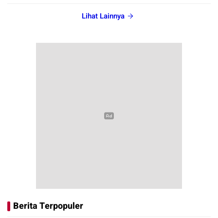
Lihat Lainnya
Berita Terpopuler