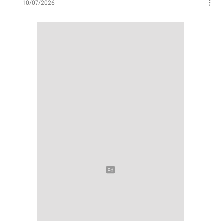
10/07/2026