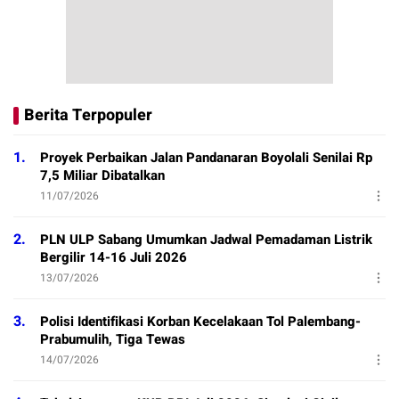
Berita Terpopuler
1.
Proyek Perbaikan Jalan Pandanaran Boyolali Senilai Rp
7,5 Miliar Dibatalkan
11/07/2026
2.
PLN ULP Sabang Umumkan Jadwal Pemadaman Listrik
Bergilir 14-16 Juli 2026
13/07/2026
3.
Polisi Identifikasi Korban Kecelakaan Tol Palembang-
Prabumulih, Tiga Tewas
14/07/2026