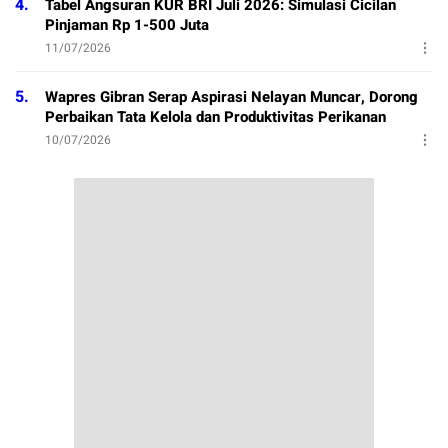
4.
Tabel Angsuran KUR BRI Juli 2026: Simulasi Cicilan
Pinjaman Rp 1-500 Juta
11/07/2026
5.
Wapres Gibran Serap Aspirasi Nelayan Muncar, Dorong
Perbaikan Tata Kelola dan Produktivitas Perikanan
10/07/2026