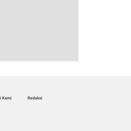
i Kami
Redaksi