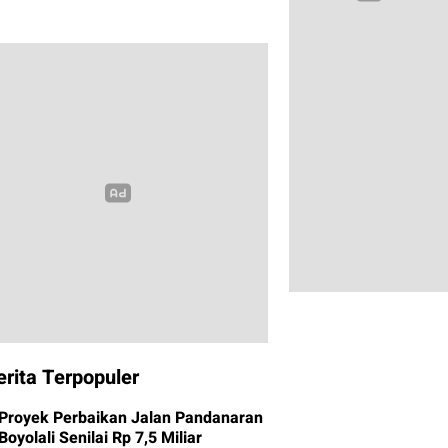
erita Terpopuler
Proyek Perbaikan Jalan Pandanaran
Boyolali Senilai Rp 7,5 Miliar