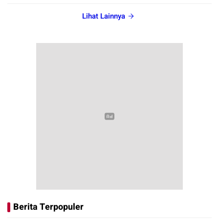
Lihat Lainnya
Berita Terpopuler