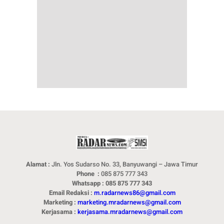
Alamat :
Jln. Yos Sudarso No. 33, Banyuwangi – Jawa Timur
Phone :
085 875 777 343
Whatsapp : 085 875 777 343
Email Redaksi :
m.radarnews86@gmail.com
Marketing :
marketing.mradarnews@gmail.com
Kerjasama :
kerjasama.mradarnews@gmail.com