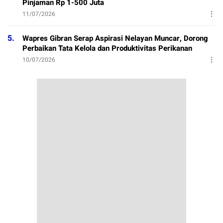
Pinjaman Rp 1-500 Juta
11/07/2026
5.
Wapres Gibran Serap Aspirasi Nelayan Muncar, Dorong
Perbaikan Tata Kelola dan Produktivitas Perikanan
10/07/2026