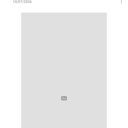
10/07/2026