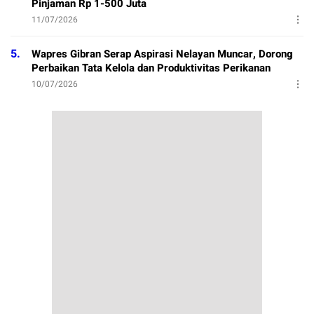
Pinjaman Rp 1-500 Juta
11/07/2026
5.
Wapres Gibran Serap Aspirasi Nelayan Muncar, Dorong
Perbaikan Tata Kelola dan Produktivitas Perikanan
10/07/2026