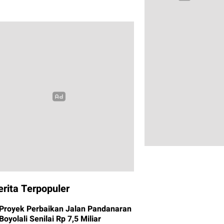
erita Terpopuler
Proyek Perbaikan Jalan Pandanaran
Boyolali Senilai Rp 7,5 Miliar