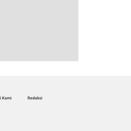
i Kami
Redaksi