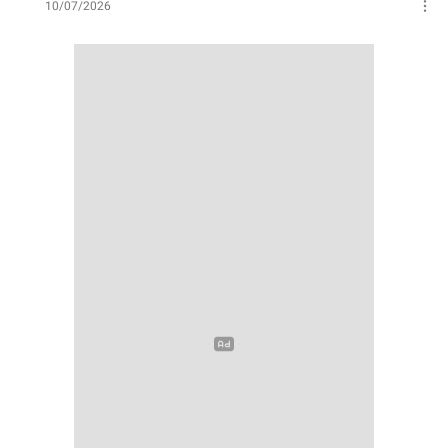
10/07/2026