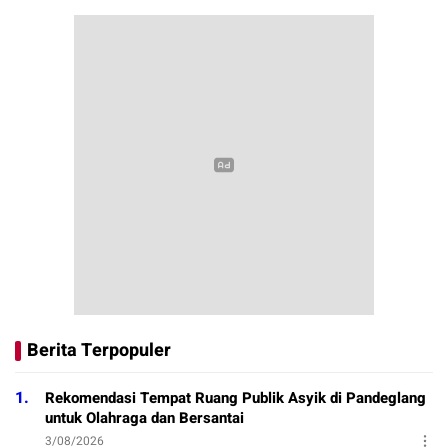
Berita Terpopuler
1.
Rekomendasi Tempat Ruang Publik Asyik di Pandeglang
untuk Olahraga dan Bersantai
3/08/2026