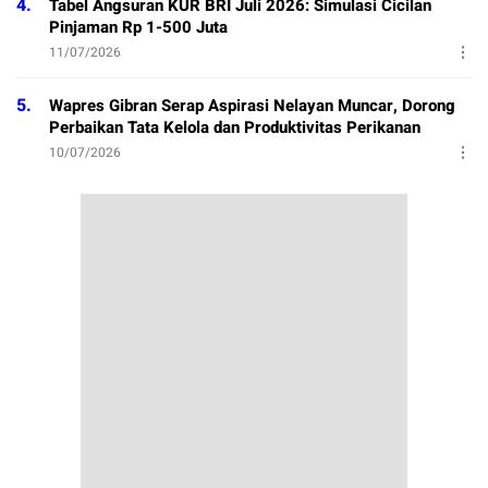
4.
Tabel Angsuran KUR BRI Juli 2026: Simulasi Cicilan
Pinjaman Rp 1-500 Juta
11/07/2026
5.
Wapres Gibran Serap Aspirasi Nelayan Muncar, Dorong
Perbaikan Tata Kelola dan Produktivitas Perikanan
10/07/2026