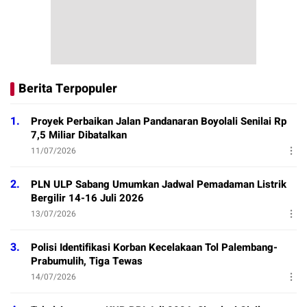
Berita Terpopuler
1.
Proyek Perbaikan Jalan Pandanaran Boyolali Senilai Rp
7,5 Miliar Dibatalkan
11/07/2026
2.
PLN ULP Sabang Umumkan Jadwal Pemadaman Listrik
Bergilir 14-16 Juli 2026
13/07/2026
3.
Polisi Identifikasi Korban Kecelakaan Tol Palembang-
Prabumulih, Tiga Tewas
14/07/2026