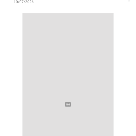
10/07/2026