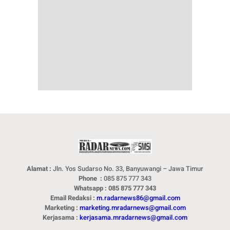
Alamat :
Jln. Yos Sudarso No. 33, Banyuwangi – Jawa Timur
Phone :
085 875 777 343
Whatsapp : 085 875 777 343
Email Redaksi :
m.radarnews86@gmail.com
Marketing :
marketing.mradarnews@gmail.com
Kerjasama :
kerjasama.mradarnews@gmail.com