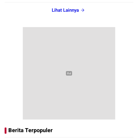
Lihat Lainnya
Berita Terpopuler