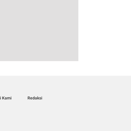
i Kami
Redaksi