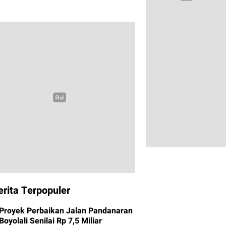
erita Terpopuler
Proyek Perbaikan Jalan Pandanaran
Boyolali Senilai Rp 7,5 Miliar