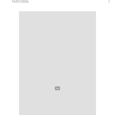
10/07/2026