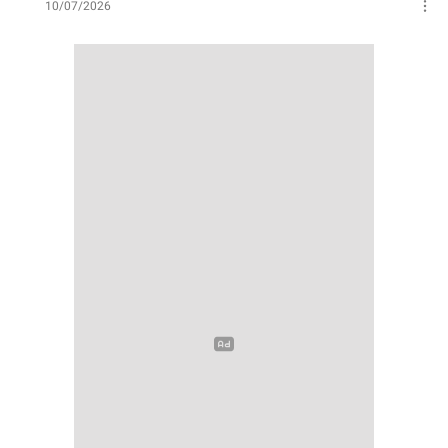
10/07/2026