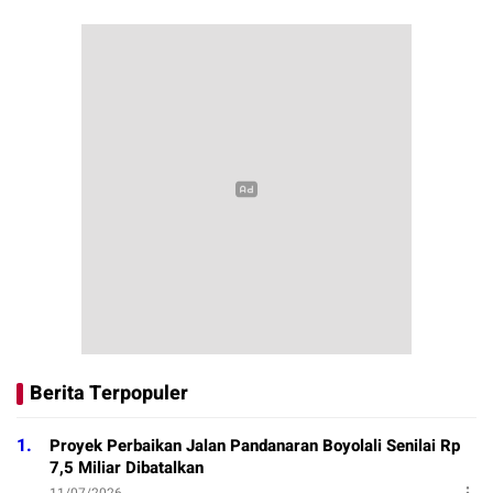
Berita Terpopuler
1.
Proyek Perbaikan Jalan Pandanaran Boyolali Senilai Rp
7,5 Miliar Dibatalkan
11/07/2026