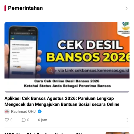
Pemerintahan
Aplikasi Cek Bansos Agustus 2026: Panduan Lengkap
Mengecek dan Mengajukan Bantuan Sosial secara Online
Rachmad QHJ
0
0
6 jam