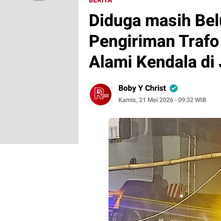
BERITA
Diduga masih Bel
Pengiriman Trafo
Alami Kendala di
Boby Y Christ
Kamis, 21 Mei 2026 - 09:32 WIB