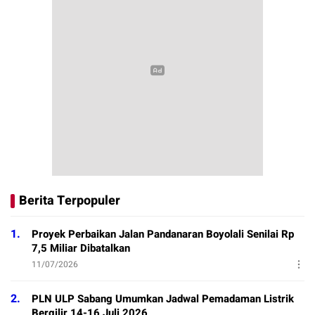
Berita Terpopuler
1.
Proyek Perbaikan Jalan Pandanaran Boyolali Senilai Rp
7,5 Miliar Dibatalkan
11/07/2026
2.
PLN ULP Sabang Umumkan Jadwal Pemadaman Listrik
Bergilir 14-16 Juli 2026