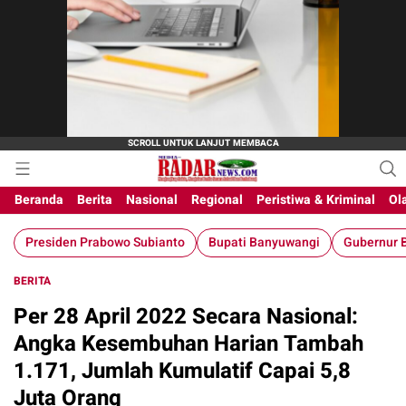
Beranda
Berita
Nasional
Regional
Peristiwa & Kriminal
Ol
Presiden Prabowo Subianto
Bupati Banyuwangi
Gubernur B
BERITA
Per 28 April 2022 Secara Nasional:
Angka Kesembuhan Harian Tambah
1.171, Jumlah Kumulatif Capai 5,8
Juta Orang