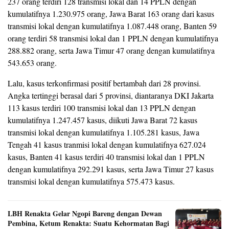
237 orang terdiri 128 transmisi lokal dan 14 PPLN dengan
kumulatifnya 1.230.975 orang, Jawa Barat 163 orang dari kasus
transmisi lokal dengan kumulatifnya 1.087.448 orang, Banten 59
orang terdiri 58 transmisi lokal dan 1 PPLN dengan kumulatifnya
288.882 orang, serta Jawa Timur 47 orang dengan kumulatifnya
543.653 orang.
Lalu, kasus terkonfirmasi positif bertambah dari 28 provinsi.
Angka tertinggi berasal dari 5 provinsi, diantaranya DKI Jakarta
113 kasus terdiri 100 transmisi lokal dan 13 PPLN dengan
kumulatifnya 1.247.457 kasus, diikuti Jawa Barat 72 kasus
transmisi lokal dengan kumulatifnya 1.105.281 kasus, Jawa
Tengah 41 kasus tranmisi lokal dengan kumulatifnya 627.024
kasus, Banten 41 kasus terdiri 40 transmisi lokal dan 1 PPLN
dengan kumulatifnya 292.291 kasus, serta Jawa Timur 27 kasus
transmisi lokal dengan kumulatifnya 575.473 kasus.
LBH Renakta Gelar Ngopi Bareng dengan Dewan
Pembina, Ketum Renakta: Suatu Kehormatan Bagi