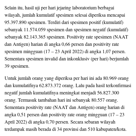
Selain itu, hasil uji per hari jejaring laboratorium berbagai
wilayah, jumlah kumulatif spesimen selesai diperiksa mencapai
95.397.890 spesimen. Terdiri dari spesimen positif (kumulatif)
sebanyak 11.574.059 spesimen dan spesimen negatif (kumulatif)
sebanyak 82.143.365 spesimen. Positivity rate spesimen (NAAT
dan Antigen) harian di angka 0,66 persen dan positivity rate
spesimen mingguan (17 – 23 April 2022) di angka 1,07 persen.
Sementara spesimen invalid dan inkonklusiv (per hari) berjumlah
39 spesimen.
Untuk jumlah orang yang diperiksa per hari ini ada 80.969 orang
dan kumulatifnya 62.873.372 orang. Lalu pada hasil terkonfirmasi
negatif jumlah kumulatifnya meningkat menjadi 56.827.300
orang. Termasuk tambahan hari ini sebanyak 80.557 orang.
Sementara positivity rate (NAAT dan Antigen) orang harian di
angka 0,51 persen dan positivity rate orang mingguan (17 – 23
April 2022) di angka 0,70 persen. Secara sebaran wilayah
terdampak masih berada di 34 provinsi dan 510 kabupaten/kota.