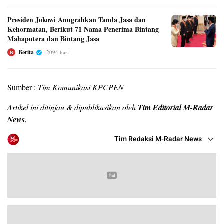
Presiden Jokowi Anugrahkan Tanda Jasa dan
Kehormatan, Berikut 71 Nama Penerima Bintang
Mahaputera dan Bintang Jasa
Berita
2094 hari
B
Sumber :
Tim Komunikasi KPCPEN
Artikel ini ditinjau & dipublikasikan oleh
Tim Editorial M-Radar
News
.
Tim Redaksi M-Radar News