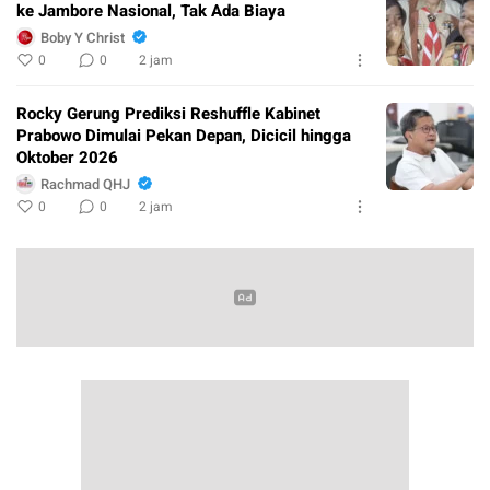
ke Jambore Nasional, Tak Ada Biaya
Boby Y Christ
0
0
2 jam
Rocky Gerung Prediksi Reshuffle Kabinet
Prabowo Dimulai Pekan Depan, Dicicil hingga
Oktober 2026
Rachmad QHJ
0
0
2 jam