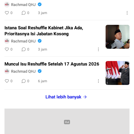
Rachmad QHJ
0
0
3 jam
Istana Soal Reshuffle Kabinet Jika Ada,
Prioritasnya Isi Jabatan Kosong
Rachmad QHJ
0
0
3 jam
Muncul Isu Reshuffle Setelah 17 Agustus 2026
Rachmad QHJ
0
0
6 jam
Lihat lebih banyak