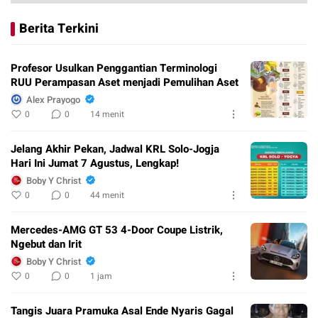
Berita Terkini
Profesor Usulkan Penggantian Terminologi
RUU Perampasan Aset menjadi Pemulihan Aset
Alex Prayogo
0
0
14 menit
Jelang Akhir Pekan, Jadwal KRL Solo-Jogja
Hari Ini Jumat 7 Agustus, Lengkap!
Boby Y Christ
0
0
44 menit
Mercedes-AMG GT 53 4-Door Coupe Listrik,
Ngebut dan Irit
Boby Y Christ
0
0
1 jam
Tangis Juara Pramuka Asal Ende Nyaris Gagal