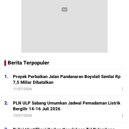
Berita Terpopuler
1.
Proyek Perbaikan Jalan Pandanaran Boyolali Senilai Rp
7,5 Miliar Dibatalkan
11/07/2026
2.
PLN ULP Sabang Umumkan Jadwal Pemadaman Listrik
Bergilir 14-16 Juli 2026
13/07/2026