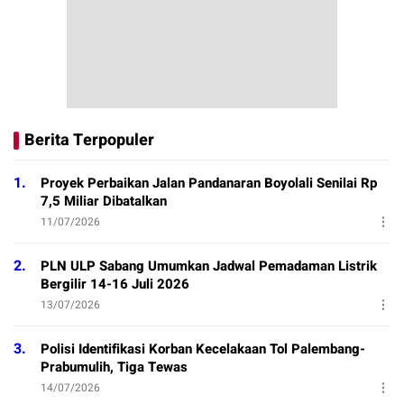
Berita Terpopuler
1.
Proyek Perbaikan Jalan Pandanaran Boyolali Senilai Rp
7,5 Miliar Dibatalkan
11/07/2026
2.
PLN ULP Sabang Umumkan Jadwal Pemadaman Listrik
Bergilir 14-16 Juli 2026
13/07/2026
3.
Polisi Identifikasi Korban Kecelakaan Tol Palembang-
Prabumulih, Tiga Tewas
14/07/2026