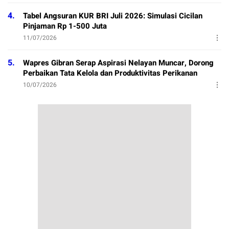
4.
Tabel Angsuran KUR BRI Juli 2026: Simulasi Cicilan
Pinjaman Rp 1-500 Juta
11/07/2026
5.
Wapres Gibran Serap Aspirasi Nelayan Muncar, Dorong
Perbaikan Tata Kelola dan Produktivitas Perikanan
10/07/2026