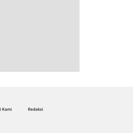
i Kami
Redaksi