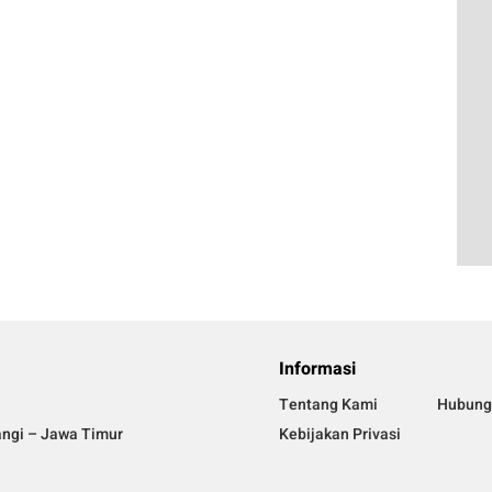
Informasi
Tentang Kami
Hubung
angi – Jawa Timur
Kebijakan Privasi