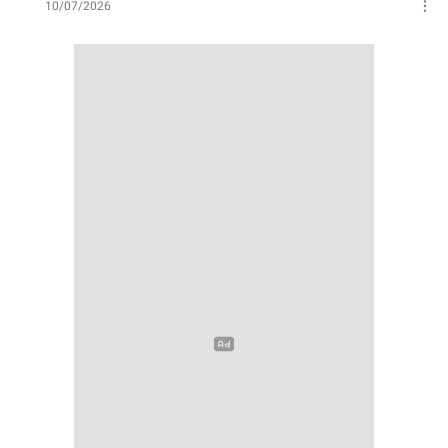
10/07/2026