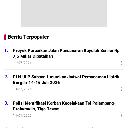
Berita Terpopuler
1.
Proyek Perbaikan Jalan Pandanaran Boyolali Senilai Rp
7,5 Miliar Dibatalkan
11/07/2026
2.
PLN ULP Sabang Umumkan Jadwal Pemadaman Listrik
Bergilir 14-16 Juli 2026
13/07/2026
3.
Polisi Identifikasi Korban Kecelakaan Tol Palembang-
Prabumulih, Tiga Tewas
14/07/2026