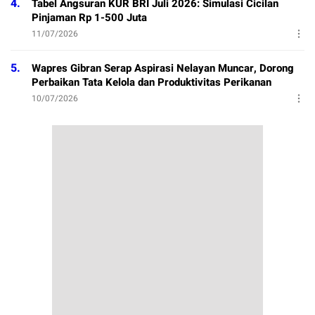
4.
Tabel Angsuran KUR BRI Juli 2026: Simulasi Cicilan
Pinjaman Rp 1-500 Juta
11/07/2026
5.
Wapres Gibran Serap Aspirasi Nelayan Muncar, Dorong
Perbaikan Tata Kelola dan Produktivitas Perikanan
10/07/2026